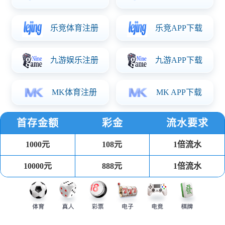
首页
/
体育报道
近期，中国足坛传来一则令人振奋的消息：据德国媒
体透露，某支德甲球队正在积极运作，希望能在冬窗
签下国足当红新星。这位年轻球员凭借近期在联赛和
国家队的出色表现，吸引了欧洲球探的目光，尤其是
德甲俱乐部对其“一心想签”的态度，让不少中国球迷
看到了留洋的新希望。然而，交易推进过程中浮现的
两大关键障碍，或许会让这笔备受关注的转会提前泡
汤，引发外界热议。