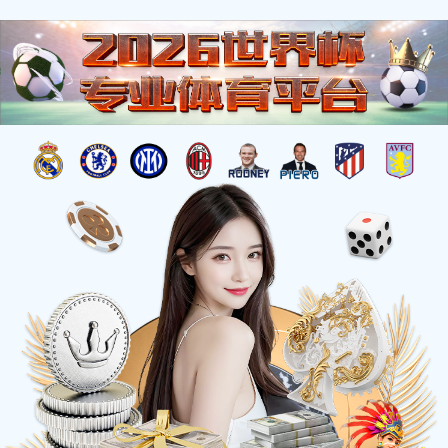
注册入口
全天更新 ·
开云(中国)一站
式服务平台
赛事实时同步
无论您身在何处，
开云(中国)一站式服务平台APP
为您带来高速、高清、稳定的观赛体验。
下载客户端
网页端访问